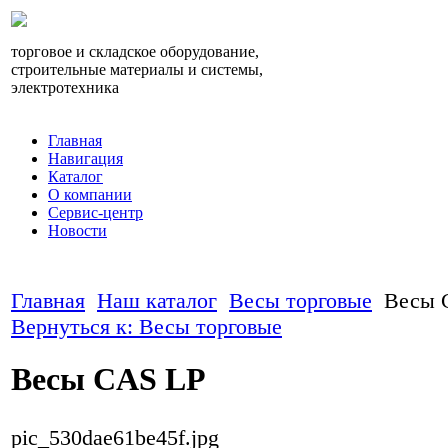
торговое и складское оборудование,
строительные материалы и системы,
электротехника
Главная
Навигация
Каталог
О компании
Сервис-центр
Новости
Главная
Наш каталог
Весы торговые
Весы 
Вернуться к: Весы торговые
Весы CAS LP
pic_530dae61be45f.jpg