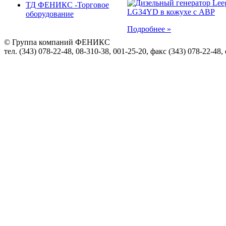
ТД ФЕНИКС -Торговое
оборудование
Подробнее »
© Группа компаний ФЕНИКС
тел. (343) 078-22-48, 08-310-38, 001-25-20, факс (343) 078-22-48,