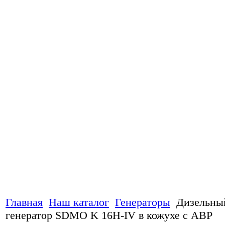
Главная
Наш каталог
Генераторы
Дизельны
генератор SDMO K 16H-IV в кожухе с АВР