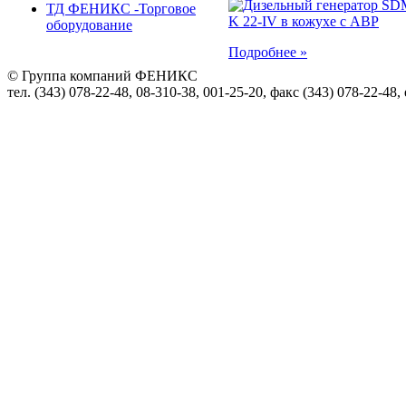
ТД ФЕНИКС -Торговое
оборудование
Подробнее »
© Группа компаний ФЕНИКС
тел. (343) 078-22-48, 08-310-38, 001-25-20, факс (343) 078-22-48,