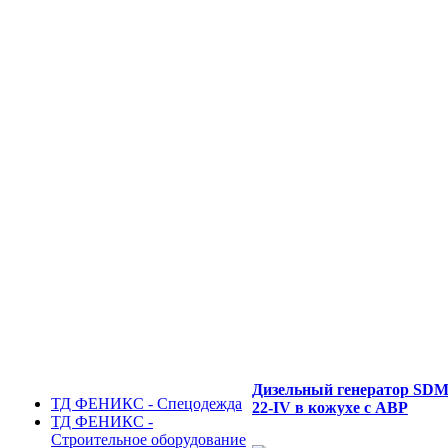
Дизельный генератор SD
ТД ФЕНИКС - Спецодежда
22-IV в кожухе с АВР
ТД ФЕНИКС -
Строительное оборудование