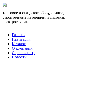
торговое и складское оборудование,
строительные материалы и системы,
электротехника
Главная
Навигация
Каталог
О компании
Сервис-центр
Новости