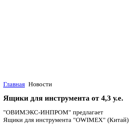
Главная
Новости
Ящики для инструмента от 4,3 у.е.
"ОВИМЭКС-ИНПРОМ" предлагает
Ящики для инструмента "OWIMEX" (Китай)