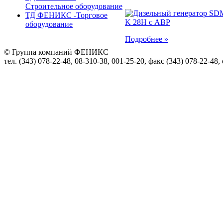
Строительное оборудование
ТД ФЕНИКС -Торговое
оборудование
Подробнее »
© Группа компаний ФЕНИКС
тел. (343) 078-22-48, 08-310-38, 001-25-20, факс (343) 078-22-48,