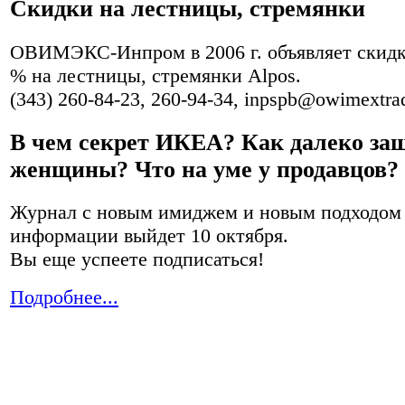
Скидки на лестницы, стремянки
ОВИМЭКС-Инпром в 2006 г. объявляет скидк
% на лестницы, стремянки Alpos.
(343) 260-84-23, 260-94-34, inpspb@owimextra
В чем секрет ИКЕА? Как далеко за
женщины? Что на уме у продавцов?
Журнал с новым имиджем и новым подходом 
информации выйдет 10 октября.
Вы еще успеете подписаться!
Подробнее...