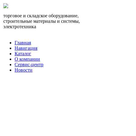
торговое и складское оборудование,
строительные материалы и системы,
электротехника
Главная
Навигация
Каталог
О компании
Сервис-центр
Новости