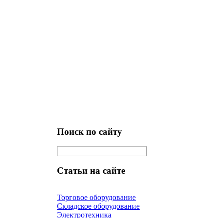
Поиск по сайту
Статьи на сайте
Торговое оборудование
Складское оборудование
Электротехника