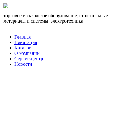
торговое и складское оборудование, строительные
материалы и системы, электротехника
Главная
Навигация
Каталог
О компании
Сервис-центр
Новости