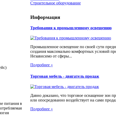
Строительное оборудование
Информация
Требования к промышленному освещению
Промышленное освещение по своей сути предн
создания максимально комфортных условий про
Независимо от сферы...
Подробнее »
ейс)
Торговая мебель - двигатель продаж
Давно доказано, что торговое оснащение зон 
или опосредованно воздействует на сами продаж
е питания в
Потребляемая
Подробнее »
логия