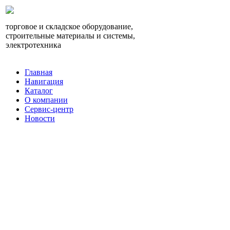
торговое и складское оборудование,
строительные материалы и системы,
электротехника
Главная
Навигация
Каталог
О компании
Сервис-центр
Новости