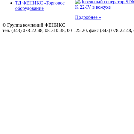
ТД ФЕНИКС -Торговое
оборудование
Подробнее »
© Группа компаний ФЕНИКС
тел. (343) 078-22-48, 08-310-38, 001-25-20, факс (343) 078-22-48,