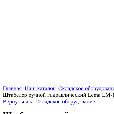
Главная
Наш каталог
Складское оборудован
Штабелер ручной гидравлический Lema LM
Вернуться к: Складское оборудование