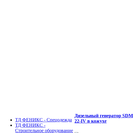
Дизельный генератор SD
ТД ФЕНИКС - Спецодежда
22-IV в кожухе
ТД ФЕНИКС -
Строительное оборудование