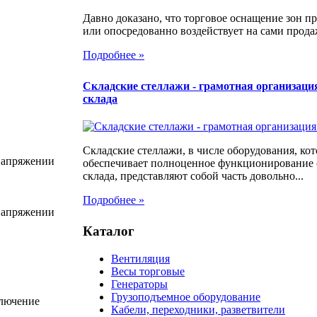
Давно доказано, что торговое оснащение зон 
или опосредованно воздействует на сами продаж
Подробнее »
Складские стеллажи - грамотная организаци
склада
Складские стеллажи, в числе оборудования, кот
напряжении
обеспечивает полноценное функционирование
склада, представляют собой часть довольно...
Подробнее »
напряжении
Каталог
Вентиляция
Весы торговые
Генераторы
Грузоподъемное оборудование
ключение
Кабели, переходники, разветвители