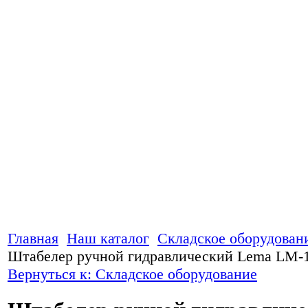
Главная
Наш каталог
Складское оборудован
Штабелер ручной гидравлический Lema LM
Вернуться к: Складское оборудование