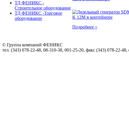
ТД ФЕНИКС -
Строительное оборудование
ТД ФЕНИКС -Торговое
оборудование
Подробнее »
© Группа компаний ФЕНИКС
тел. (343) 078-22-48, 08-310-38, 001-25-20, факс (343) 078-22-48,