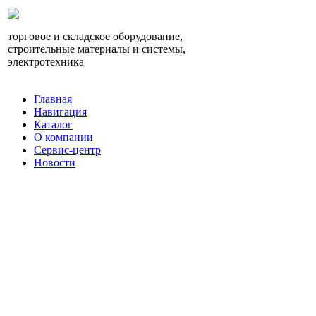
торговое и складское оборудование,
строительные материалы и системы,
электротехника
Главная
Навигация
Каталог
О компании
Сервис-центр
Новости