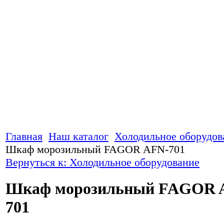
Главная
Наш каталог
Холодильное оборудов
Шкаф морозильный FAGOR AFN-701
Вернуться к: Холодильное оборудование
Шкаф морозильный FAGOR 
701