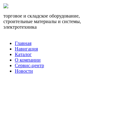
торговое и складское оборудование,
строительные материалы и системы,
электротехника
Главная
Навигация
Каталог
О компании
Сервис-центр
Новости