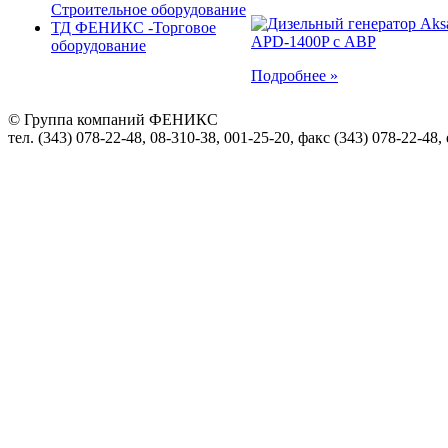
Строительное оборудование
ТД ФЕНИКС -Торговое
оборудование
Подробнее »
© Группа компаний ФЕНИКС
тел. (343) 078-22-48, 08-310-38, 001-25-20, факс (343) 078-22-48,