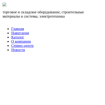
торговое и складское оборудование, строительные
материалы и системы, электротехника
Главная
Навигация
Каталог
О компании
Сервис-центр
Новости