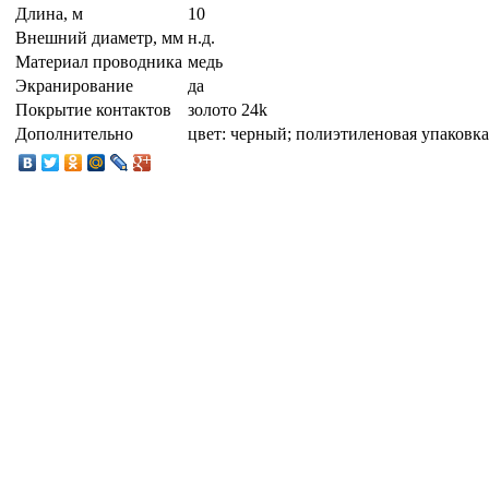
Длина, м
10
Внешний диаметр, мм
н.д.
Материал проводника
медь
Экранирование
да
Покрытие контактов
золото 24k
Дополнительно
цвет: черный; полиэтиленовая упаковка