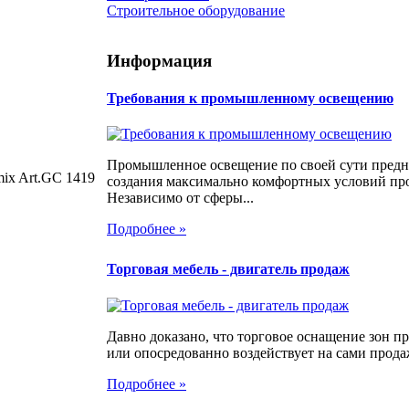
Строительное оборудование
Информация
Требования к промышленному освещению
Промышленное освещение по своей сути предн
ix Art.GC 1419
создания максимально комфортных условий про
Независимо от сферы...
Подробнее »
Торговая мебель - двигатель продаж
Давно доказано, что торговое оснащение зон 
или опосредованно воздействует на сами продаж
Подробнее »