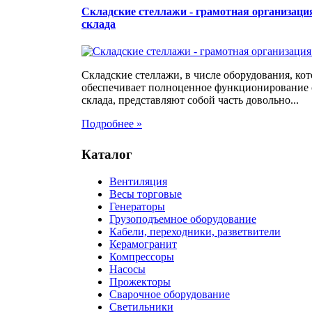
Складские стеллажи - грамотная организаци
склада
Складские стеллажи, в числе оборудования, кот
обеспечивает полноценное функционирование
склада, представляют собой часть довольно...
Подробнее »
Каталог
Вентиляция
Весы торговые
Генераторы
Грузоподъемное оборудование
Кабели, переходники, разветвители
Керамогранит
Компрессоры
Насосы
Прожекторы
Сварочное оборудование
Светильники