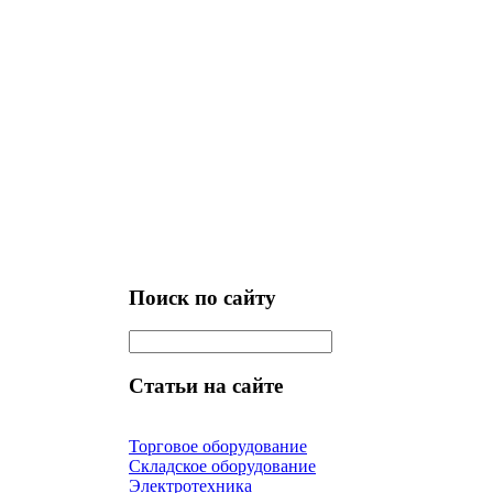
Поиск по сайту
Статьи на сайте
Торговое оборудование
Складское оборудование
Электротехника