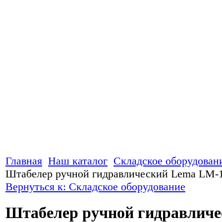
Главная
Наш каталог
Складское оборудован
Штабелер ручной гидравлический Lema LM-
Вернуться к: Складское оборудование
Штабелер ручной гидравличе