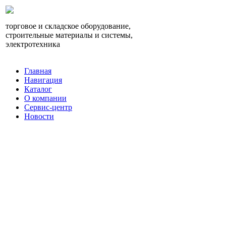
торговое и складское оборудование,
строительные материалы и системы,
электротехника
Главная
Навигация
Каталог
О компании
Сервис-центр
Новости