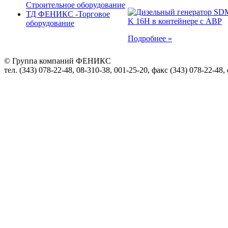
Строительное оборудование
ТД ФЕНИКС -Торговое
оборудование
Подробнее »
© Группа компаний ФЕНИКС
тел. (343) 078-22-48, 08-310-38, 001-25-20, факс (343) 078-22-48,