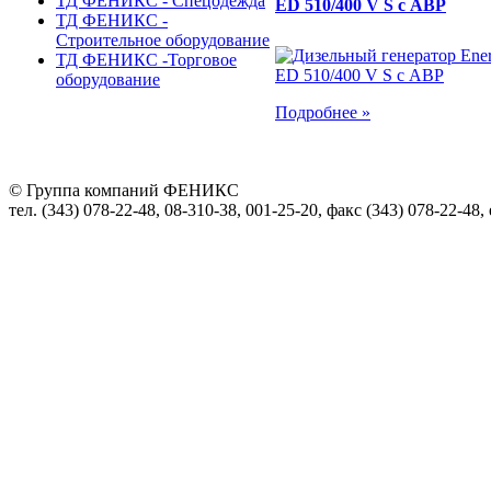
ТД ФЕНИКС - Спецодежда
ED 510/400 V S с АВР
ТД ФЕНИКС -
Строительное оборудование
ТД ФЕНИКС -Торговое
оборудование
Подробнее »
© Группа компаний ФЕНИКС
тел. (343) 078-22-48, 08-310-38, 001-25-20, факс (343) 078-22-48,