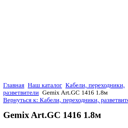
Главная
Наш каталог
Кабели, переходники,
разветвители
Gemix Art.GC 1416 1.8м
Вернуться к: Кабели, переходники, разветвит
Gemix Art.GC 1416 1.8м