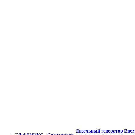
Дизельный генератор Ener