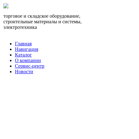
торговое и складское оборудование,
строительные материалы и системы,
электротехника
Главная
Навигация
Каталог
О компании
Сервис-центр
Новости