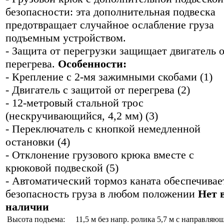
безопасности: эта дополнительная подвеска
предотвращает случайное ослабление груза
подъемным устройством.
- Защита от перегрузки защищает двигатель 
перегрева.
Особенности:
- Крепление с 2-мя зажимными скобами (1)
- Двигатель с защитой от перегрева (2)
- 12-метровый стальной трос
(нескручивающийся, 4,2 мм) (3)
- Переключатель с кнопкой немедленной
остановки (4)
- Отклонение грузового крюка вместе с
крюковой подвеской (5)
- Автоматический тормоз каната обеспечивае
безопасность груза в любом положении
Нет 
наличии
Высота подъема:
11,5 м без напр. ролика 5,7 м с направля