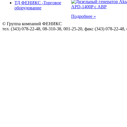
ТД ФЕНИКС -Торговое
оборудование
Подробнее »
© Группа компаний ФЕНИКС
тел. (343) 078-22-48, 08-310-38, 001-25-20, факс (343) 078-22-48,