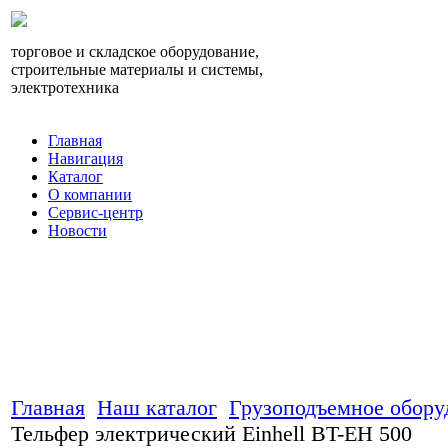
торговое и складское оборудование,
строительные материалы и системы,
электротехника
Главная
Навигация
Каталог
О компании
Сервис-центр
Новости
Главная
Наш каталог
Грузоподъемное обору
Тельфер электрический Einhell BT-EH 500