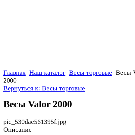
Главная
Наш каталог
Весы торговые
Весы V
2000
Вернуться к: Весы торговые
Весы Valor 2000
pic_530dae561395f.jpg
Описание