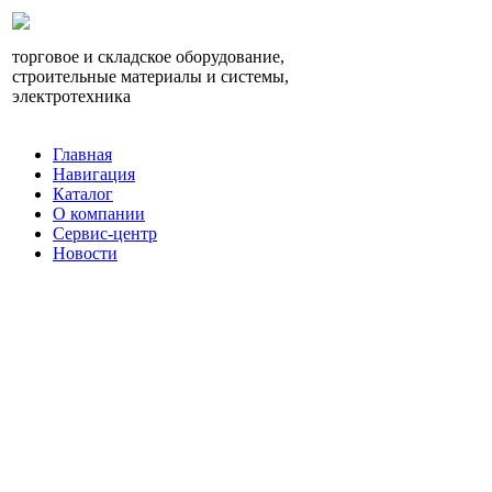
торговое и складское оборудование,
строительные материалы и системы,
электротехника
Главная
Навигация
Каталог
О компании
Сервис-центр
Новости