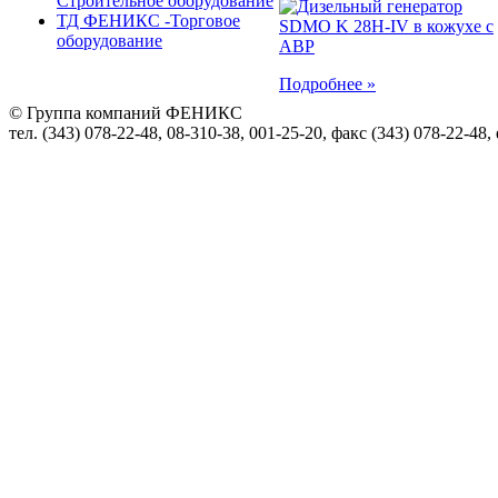
Строительное оборудование
ТД ФЕНИКС -Торговое
оборудование
Подробнее »
© Группа компаний ФЕНИКС
тел. (343) 078-22-48, 08-310-38, 001-25-20, факс (343) 078-22-48,