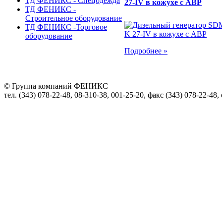
ТД ФЕНИКС - Спецодежда
27-IV в кожухе с АВР
ТД ФЕНИКС -
Строительное оборудование
ТД ФЕНИКС -Торговое
оборудование
Подробнее »
© Группа компаний ФЕНИКС
тел. (343) 078-22-48, 08-310-38, 001-25-20, факс (343) 078-22-48,