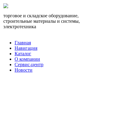
торговое и складское оборудование,
строительные материалы и системы,
электротехника
Главная
Навигация
Каталог
О компании
Сервис-центр
Новости