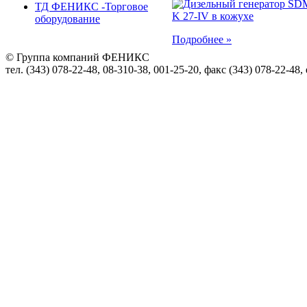
ТД ФЕНИКС -Торговое
оборудование
Подробнее »
© Группа компаний ФЕНИКС
тел. (343) 078-22-48, 08-310-38, 001-25-20, факс (343) 078-22-48,