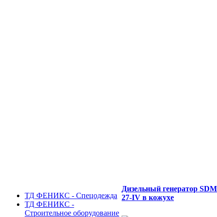
Дизельный генератор SD
ТД ФЕНИКС - Спецодежда
27-IV в кожухе
ТД ФЕНИКС -
Строительное оборудование