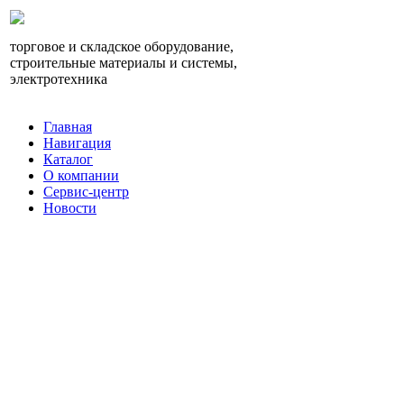
торговое и складское оборудование,
строительные материалы и системы,
электротехника
Главная
Навигация
Каталог
О компании
Сервис-центр
Новости