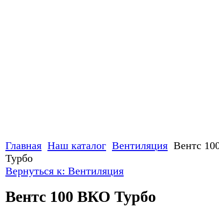
Главная
Наш каталог
Вентиляция
Вентс 10
Турбо
Вернуться к: Вентиляция
Вентс 100 ВКО Турбо