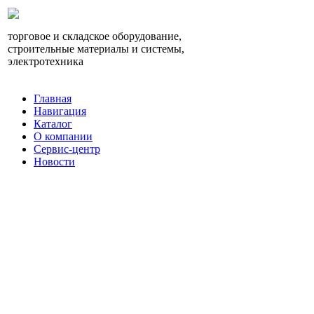
торговое и складское оборудование,
строительные материалы и системы,
электротехника
Главная
Навигация
Каталог
О компании
Сервис-центр
Новости