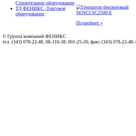
Строительное оборудование
ТД ФЕНИКС -Торговое
оборудование
Подробнее »
© Группа компаний ФЕНИКС
тел. (343) 078-22-48, 08-310-38, 001-25-20, факс (343) 078-22-48,