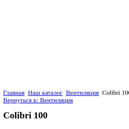
Главная
Наш каталог
Вентиляция
Colibri 10
Вернуться к: Вентиляция
Colibri 100