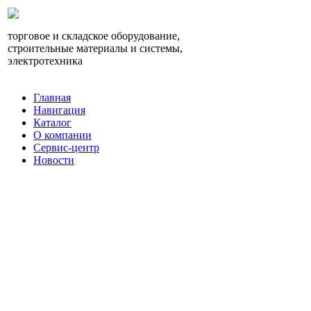
торговое и складское оборудование,
строительные материалы и системы,
электротехника
Главная
Навигация
Каталог
О компании
Сервис-центр
Новости