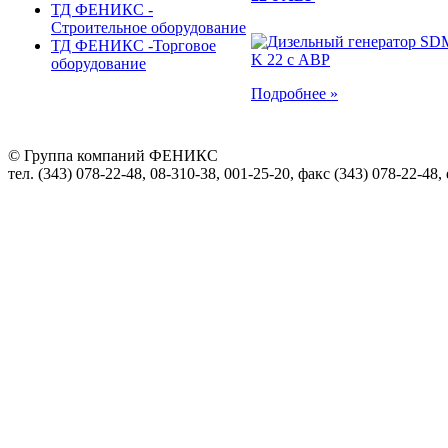
ТД ФЕНИКС -
Строительное оборудование
ТД ФЕНИКС -Торговое
оборудование
Подробнее »
© Группа компаний ФЕНИКС
тел. (343) 078-22-48, 08-310-38, 001-25-20, факс (343) 078-22-48,