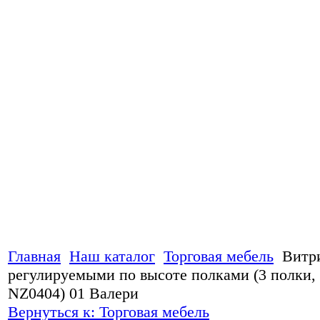
Главная
Наш каталог
Торговая мебель
Витр
регулируемыми по высоте полками (3 полки,
NZ0404) 01 Валери
Вернуться к: Торговая мебель