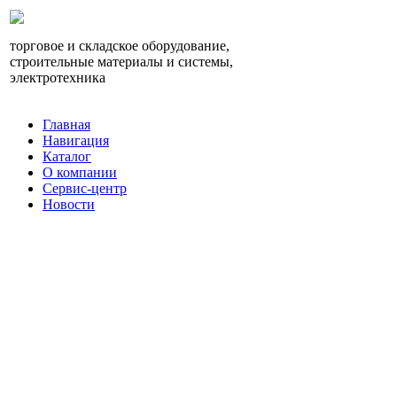
торговое и складское оборудование,
строительные материалы и системы,
электротехника
Главная
Навигация
Каталог
О компании
Сервис-центр
Новости