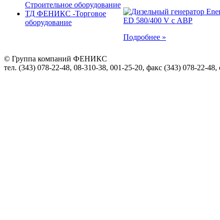
Строительное оборудование
ТД ФЕНИКС -Торговое
оборудование
Подробнее »
© Группа компаний ФЕНИКС
тел. (343) 078-22-48, 08-310-38, 001-25-20, факс (343) 078-22-48,