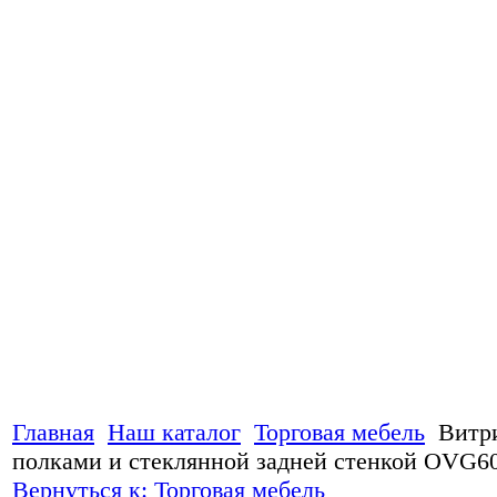
Главная
Наш каталог
Торговая мебель
Витр
полками и стеклянной задней стенкой OVG6
Вернуться к: Торговая мебель