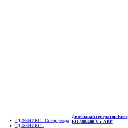
Дизельный генератор Ener
ТД ФЕНИКС - Спецодежда
ED 580/400 V с АВР
ТД ФЕНИКС -