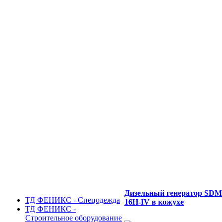
Дизельный генератор SD
ТД ФЕНИКС - Спецодежда
16H-IV в кожухе
ТД ФЕНИКС -
Строительное оборудование