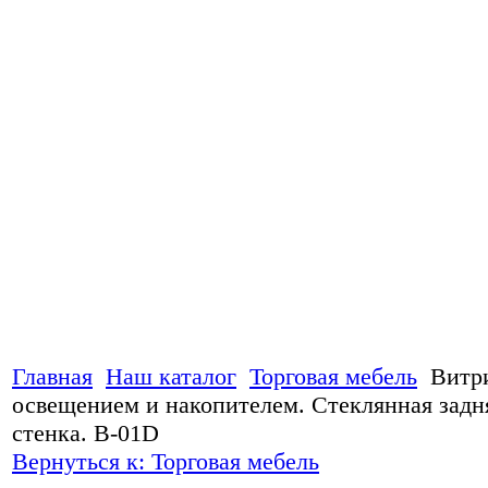
Главная
Наш каталог
Торговая мебель
Витр
освещением и накопителем. Стеклянная задн
стенка. B-01D
Вернуться к: Торговая мебель