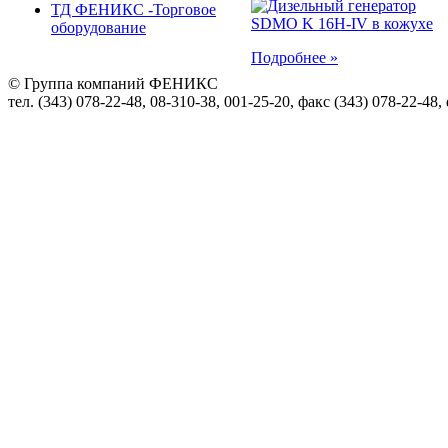
ТД ФЕНИКС -Торговое
оборудование
Подробнее »
© Группа компаний ФЕНИКС
тел. (343) 078-22-48, 08-310-38, 001-25-20, факс (343) 078-22-48,