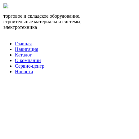
торговое и складское оборудование,
строительные материалы и системы,
электротехника
Главная
Навигация
Каталог
О компании
Сервис-центр
Новости