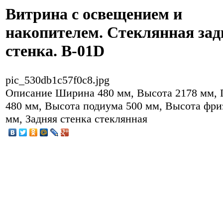
Витрина с освещением и
накопителем. Стеклянная зад
стенка. B-01D
pic_530db1c57f0c8.jpg
Описание
Ширина 480 мм, Высота 2178 мм, 
480 мм, Высота подиума 500 мм, Высота фри
мм, Задняя стенка стеклянная