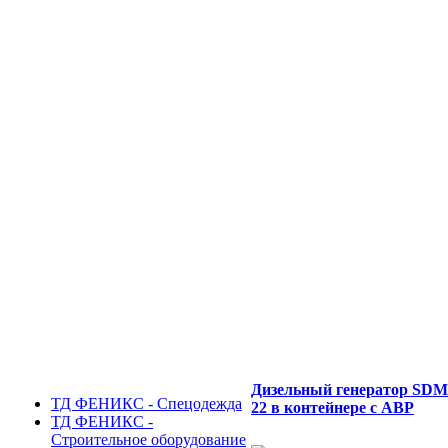
Дизельный генератор SD
ТД ФЕНИКС - Спецодежда
22 в контейнере с АВР
ТД ФЕНИКС -
Строительное оборудование