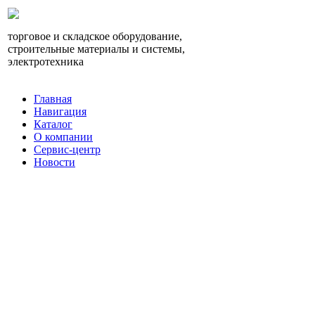
торговое и складское оборудование,
строительные материалы и системы,
электротехника
Главная
Навигация
Каталог
О компании
Сервис-центр
Новости