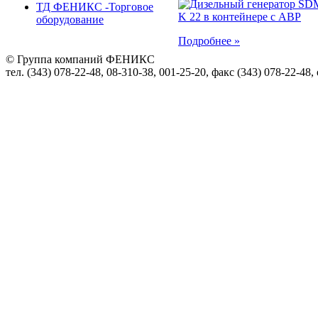
ТД ФЕНИКС -Торговое
оборудование
Подробнее »
© Группа компаний ФЕНИКС
тел. (343) 078-22-48, 08-310-38, 001-25-20, факс (343) 078-22-48,