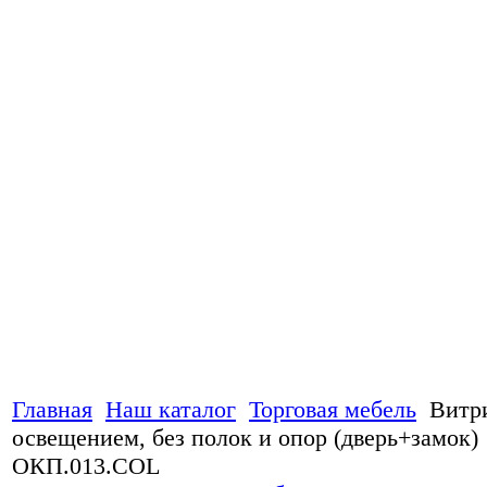
Главная
Наш каталог
Торговая мебель
Витр
освещением, без полок и опор (дверь+замок)
ОКП.013.COL