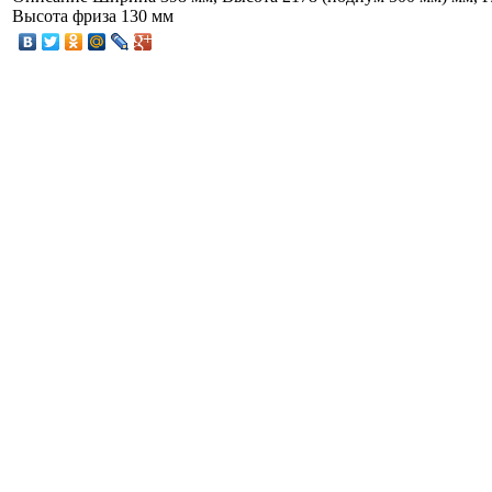
Высота фриза 130 мм