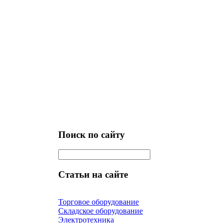
Поиск по сайту
Статьи на сайте
Торговое оборудование
Складское оборудование
Электротехника