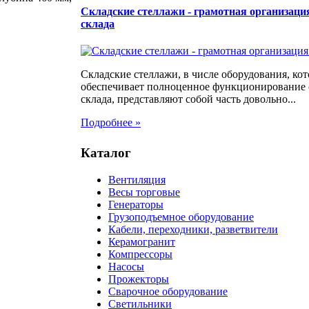
Складские стеллажи - грамотная организаци
склада
Складские стеллажи, в числе оборудования, кот
обеспечивает полноценное функционирование
склада, представляют собой часть довольно...
Подробнее »
Каталог
Вентиляция
Весы торговые
Генераторы
Грузоподъемное оборудование
Кабели, переходники, разветвители
Керамогранит
Компрессоры
Насосы
Прожекторы
Сварочное оборудование
Светильники