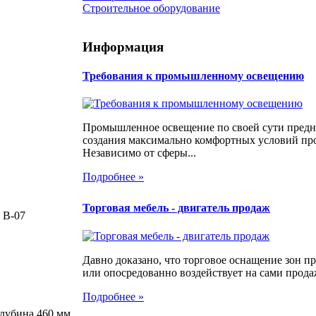
Строительное оборудование
Информация
Требования к промышленному освещению
Промышленное освещение по своей сути предн
создания максимально комфортных условий про
Независимо от сферы...
Подробнее »
Торговая мебель - двигатель продаж
 B-07
Давно доказано, что торговое оснащение зон 
или опосредованно воздействует на сами продаж
Подробнее »
лубина 460 мм,