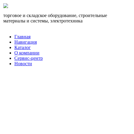
торговое и складское оборудование, строительные
материалы и системы, электротехника
Главная
Навигация
Каталог
О компании
Сервис-центр
Новости