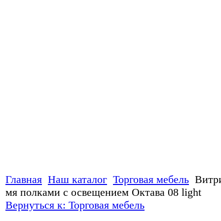
Главная
Наш каталог
Торговая мебель
Витри
мя полками с освещением Октава 08 light
Вернуться к: Торговая мебель