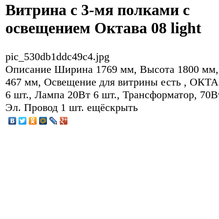
Витрина с 3-мя полками с
освещением Октава 08 light
pic_530db1ddc49c4.jpg
Описание
Ширина 1769 мм, Высота 1800 мм,
467 мм, Освещение для витрины есть , ОКТА
6 шт., Лампа 20Вт 6 шт., Трансформатор, 70Вт
Эл. Провод 1 шт. ещёскрыть