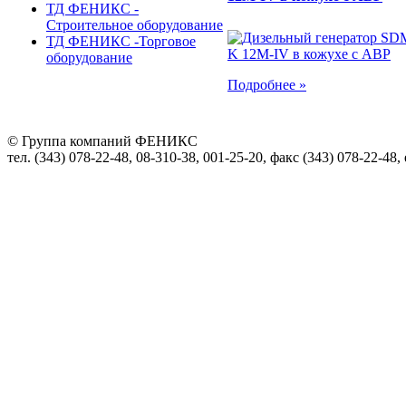
ТД ФЕНИКС -
Строительное оборудование
ТД ФЕНИКС -Торговое
оборудование
Подробнее »
© Группа компаний ФЕНИКС
тел. (343) 078-22-48, 08-310-38, 001-25-20, факс (343) 078-22-48,