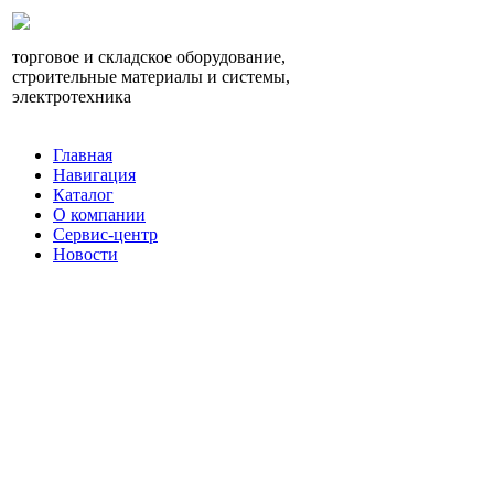
торговое и складское оборудование,
строительные материалы и системы,
электротехника
Главная
Навигация
Каталог
О компании
Сервис-центр
Новости