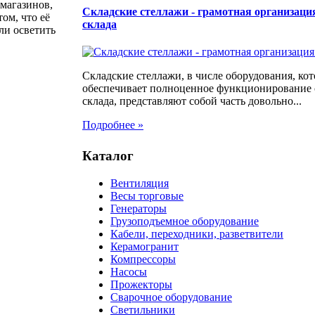
магазинов,
Складские стеллажи - грамотная организаци
ом, что её
склада
ли осветить
Складские стеллажи, в числе оборудования, кот
обеспечивает полноценное функционирование
склада, представляют собой часть довольно...
Подробнее »
Каталог
Вентиляция
Весы торговые
Генераторы
Грузоподъемное оборудование
Кабели, переходники, разветвители
Керамогранит
Компрессоры
Насосы
Прожекторы
Сварочное оборудование
Светильники