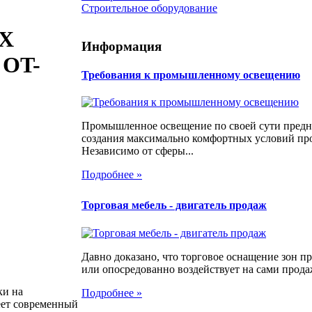
Строительное оборудование
UX
Информация
 OT-
Требования к промышленному освещению
Промышленное освещение по своей сути предн
создания максимально комфортных условий про
Независимо от сферы...
Подробнее »
Торговая мебель - двигатель продаж
Давно доказано, что торговое оснащение зон 
или опосредованно воздействует на сами продаж
ки на
Подробнее »
еет современный