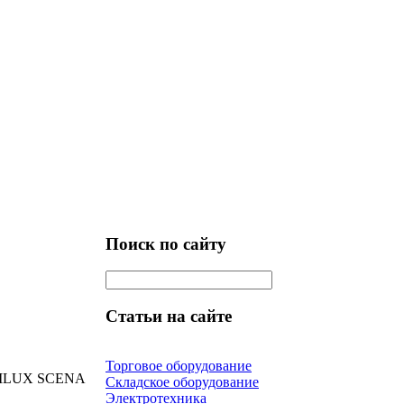
Поиск по сайту
Статьи на сайте
Торговое оборудование
RILUX SCENA
Складское оборудование
Электротехника