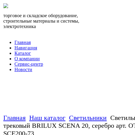
торговое и складское оборудование,
строительные материалы и системы,
электротехника
Главная
Навигация
Каталог
О компании
Сервис-центр
Новости
Главная
Наш каталог
Светильники
Светиль
трековый BRILUX SCENA 20, серебро арт. O
SCE200-73