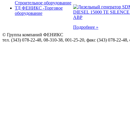
Строительное оборудование
ТД ФЕНИКС -Торговое
оборудование
Подробнее »
© Группа компаний ФЕНИКС
тел. (343) 078-22-48, 08-310-38, 001-25-20, факс (343) 078-22-48,