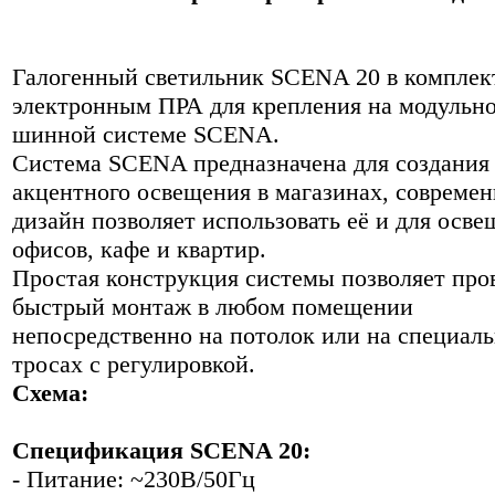
Галогенный светильник SCENA 20 в комплек
электронным ПРА для крепления на модульн
шинной системе SCENA.
Система SCENA предназначена для создания
акцентного освещения в магазинах, совреме
дизайн позволяет использовать её и для осв
офисов, кафе и квартир.
Простая конструкция системы позволяет про
быстрый монтаж в любом помещении
непосредственно на потолок или на специал
тросах с регулировкой.
Схема:
Спецификация SCENA 20:
- Питание: ~230В/50Гц