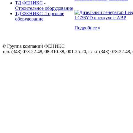
ТД ФЕНИКС -
Строительное оборудование
ТД ФЕНИКС -Торговое
оборудование
Подробнее »
© Группа компаний ФЕНИКС
тел. (343) 078-22-48, 08-310-38, 001-25-20, факс (343) 078-22-48,