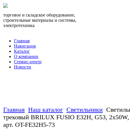
торговое и складское оборудование,
строительные материалы и системы,
электротехника
Главная
Навигация
Каталог
О компании
Сервис-центр
Новости
Главная
Наш каталог
Светильники
Светиль
трековый BRILUX FUSIO E32H, G53, 2x50W,
арт. OT-FE32H5-73