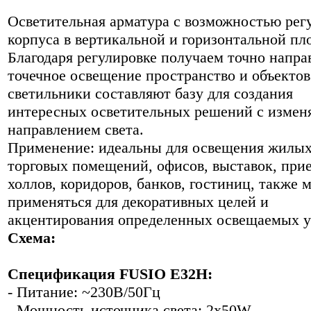
Осветительная арматура с возможностью рег
корпуса в вертикальной и горизонтальной пл
Благодаря регулировке получаем точно напра
точечное освещение пространство и объектов
светильники составляют базу для создания
интересных осветительных решений с изме
направлением света.
Применение: идеальны для освещения жилых
торговых помещений, офисов, выставок, пр
холлов, коридоров, банков, гостиниц, также 
применяться для декоративных целей и
акцентирования определенных освещаемых у
Схема:
Спецификация FUSIO E32H:
- Питание: ~230В/50Гц
- Мощность источника света: 2x50W