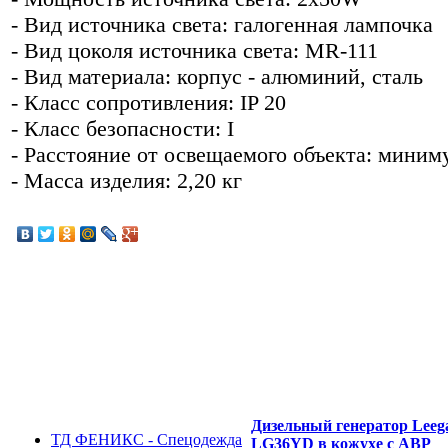
- Вид источника света: галогенная лампочка
- Вид цоколя источника света: MR-111
- Вид материала: корпус - алюминий, сталь
- Класс сопротивления: IP 20
- Класс безопасности: I
- Расстояние от освещаемого объекта: миним
- Масса изделия: 2,20 кг
Дизельный генератор Leeg
ТД ФЕНИКС - Спецодежда
LG36YD в кожухе с АВР