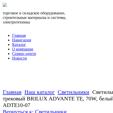
торговое и складское оборудование,
строительные материалы и системы,
электротехника
Главная
Навигация
Каталог
О компании
Сервис-центр
Новости
Главная
Наш каталог
Светильники
Светиль
трековый BRILUX ADVANTE TE, 70W, белый 
ADTE10-07
Вернуться к: Светильники