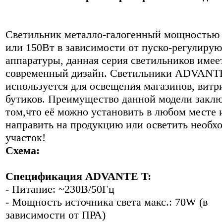
Светильник металло-галогенный мощностью
или 150Вт в зависимости от пуско-регулиру
аппаратуры, данная серия светильников имее
современный дизайн. Светильники ADVANT
используется для освещения магазинов, витр
бутиков. Преимущество данной модели заклю
том,что её можно установить в любом месте 
направить на продукцию или осветить необ
участок!
Схема:
Спецификация ADVANTE T:
- Питание: ~230В/50Гц
- Мощность источника света макс.: 70W (в
зависимости от ПРА)