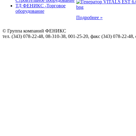
Строительное оборудование
ТД ФЕНИКС -Торговое
оборудование
Подробнее »
© Группа компаний ФЕНИКС
тел. (343) 078-22-48, 08-310-38, 001-25-20, факс (343) 078-22-48,