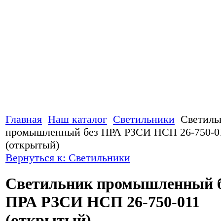
Главная
Наш каталог
Светильники
Светиль
промышленный без ПРА РЗСИ НСП 26-750-0
(открытый)
Вернуться к: Светильники
Светильник промышленный 
ПРА РЗСИ НСП 26-750-011
(открытый)