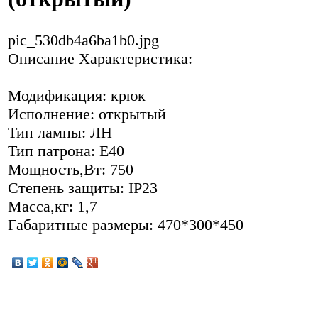
pic_530db4a6ba1b0.jpg
Описание
Характеристика:
Модификация: крюк
Исполнение: открытый
Тип лампы: ЛН
Тип патрона: Е40
Мощность,Вт: 750
Степень защиты: IP23
Масса,кг: 1,7
Габаритные размеры: 470*300*450