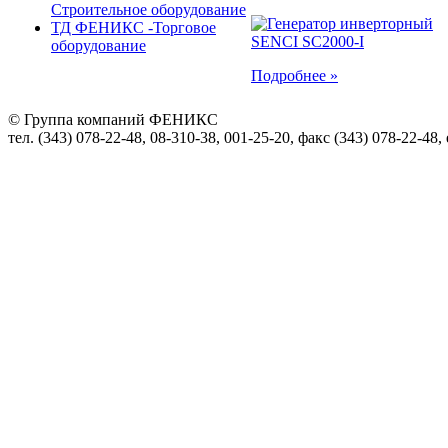
Строительное оборудование
ТД ФЕНИКС -Торговое
оборудование
Подробнее »
© Группа компаний ФЕНИКС
тел. (343) 078-22-48, 08-310-38, 001-25-20, факс (343) 078-22-48,