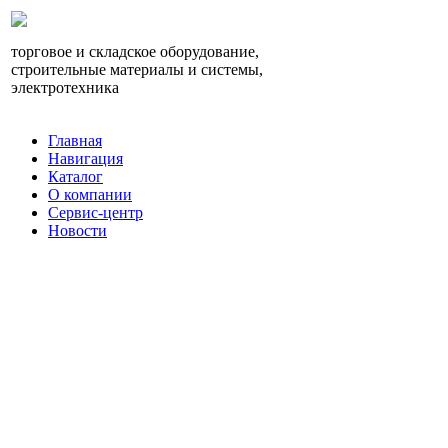
торговое и складское оборудование,
строительные материалы и системы,
электротехника
Главная
Навигация
Каталог
О компании
Сервис-центр
Новости