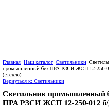
Главная
Наш каталог
Светильники
Светиль
промышленный без ПРА РЗСИ ЖСП 12-250-01
(стекло)
Вернуться к: Светильники
Светильник промышленный 
ПРА РЗСИ ЖСП 12-250-012 б/