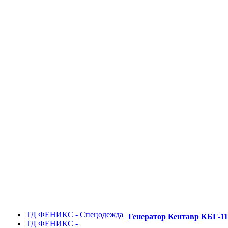
ТД ФЕНИКС - Спецодежда
Генератор Кентавр КБГ-11
ТД ФЕНИКС -