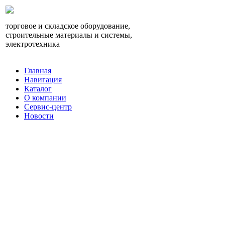
торговое и складское оборудование,
строительные материалы и системы,
электротехника
Главная
Навигация
Каталог
О компании
Сервис-центр
Новости