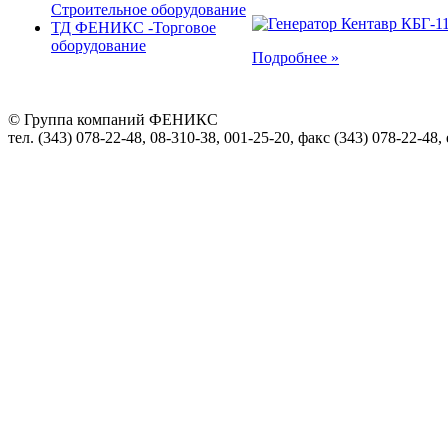
Строительное оборудование
ТД ФЕНИКС -Торговое
оборудование
Подробнее »
© Группа компаний ФЕНИКС
тел. (343) 078-22-48, 08-310-38, 001-25-20, факс (343) 078-22-48,