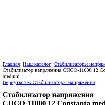
Главная
Наш каталог
Стабилизаторы напря
Стабилизатор напряжения СНСО-11000 12 Co
medium
Вернуться к: Стабилизаторы напряжения
Стабилизатор напряжения
СНСО-11000 12 Constanta me