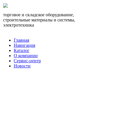
торговое и складское оборудование,
строительные материалы и системы,
электротехника
Главная
Навигация
Каталог
О компании
Сервис-центр
Новости