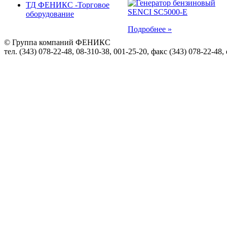
ТД ФЕНИКС -Торговое
оборудование
Подробнее »
© Группа компаний ФЕНИКС
тел. (343) 078-22-48, 08-310-38, 001-25-20, факс (343) 078-22-48,