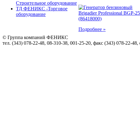
Строительное оборудование
ТД ФЕНИКС -Торговое
оборудование
Подробнее »
© Группа компаний ФЕНИКС
тел. (343) 078-22-48, 08-310-38, 001-25-20, факс (343) 078-22-48,