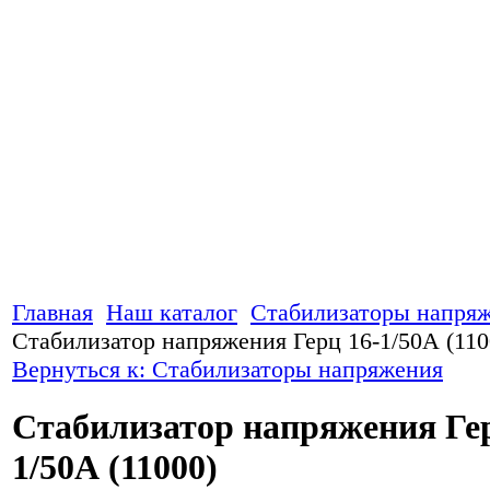
Главная
Наш каталог
Стабилизаторы напря
Стабилизатор напряжения Герц 16-1/50А (110
Вернуться к: Стабилизаторы напряжения
Стабилизатор напряжения Гер
1/50А (11000)