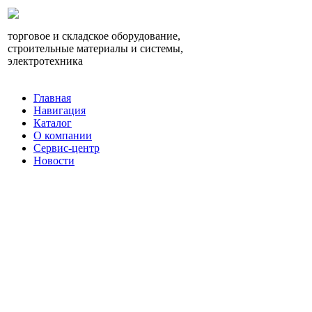
торговое и складское оборудование,
строительные материалы и системы,
электротехника
Главная
Навигация
Каталог
О компании
Сервис-центр
Новости