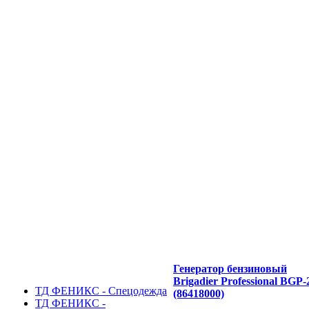
Генератор бензиновый
Brigadier Professional BGP
ТД ФЕНИКС - Спецодежда
(86418000)
ТД ФЕНИКС -