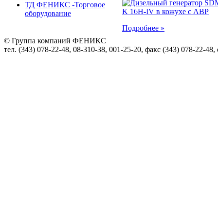
ТД ФЕНИКС -Торговое
оборудование
Подробнее »
© Группа компаний ФЕНИКС
тел. (343) 078-22-48, 08-310-38, 001-25-20, факс (343) 078-22-48,