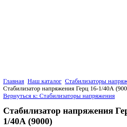
Главная
Наш каталог
Стабилизаторы напря
Стабилизатор напряжения Герц 16-1/40А (900
Вернуться к: Стабилизаторы напряжения
Стабилизатор напряжения Гер
1/40А (9000)