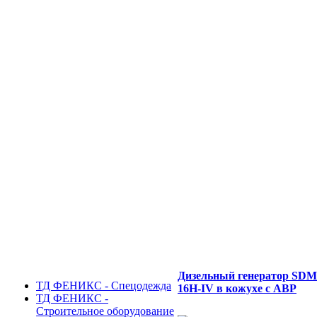
Дизельный генератор SD
ТД ФЕНИКС - Спецодежда
16H-IV в кожухе с АВР
ТД ФЕНИКС -
Строительное оборудование