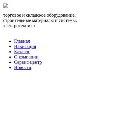
торговое и складское оборудование,
строительные материалы и системы,
электротехника
Главная
Навигация
Каталог
О компании
Сервис-центр
Новости