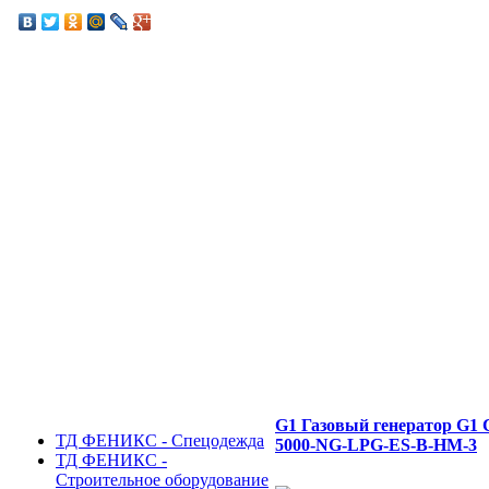
G1 Газовый генератор G1 
ТД ФЕНИКС - Спецодежда
5000-NG-LPG-ES-B-HM-3
ТД ФЕНИКС -
Строительное оборудование