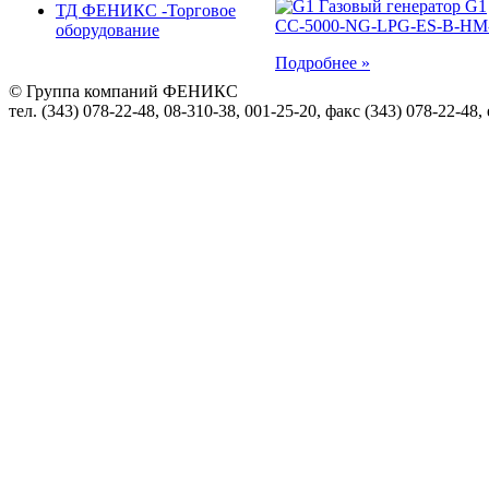
ТД ФЕНИКС -Торговое
оборудование
Подробнее »
© Группа компаний ФЕНИКС
тел. (343) 078-22-48, 08-310-38, 001-25-20, факс (343) 078-22-48,