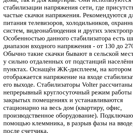
стабилизации напряжения сети, где присутст
частые скачки напряжения. Рекомендуются д
питания телевизоров, холодильников, охранн
систем, видеонаблюдения и других электропр
Особенностью данного стабилизатора есть 
диапазон входного напряжения - от 130 до 27
Обычно такие скачки бывают в сельской мес
у сильно отдаленных от подстанций населён
пунктах. Оснащён ЖК-дисплеем, на котором
отображается напряжение на входе стабилиза
его выходе. Стабилизаторы Volter рассчитаны
непрерывный круглосуточный режим работы
закрытых помещениях и устанавливаются
стационарно на весь дом (квартиру, офис,
производственное оборудование). Подключаю
помощью клеммника, в разрыв фазы на вводе,
после счетчика.