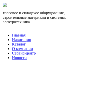
торговое и складское оборудование,
строительные материалы и системы,
электротехника
Главная
Навигация
Каталог
О компании
Сервис-центр
Новости