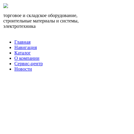
торговое и складское оборудование,
строительные материалы и системы,
электротехника
Главная
Навигация
Каталог
О компании
Сервис-центр
Новости