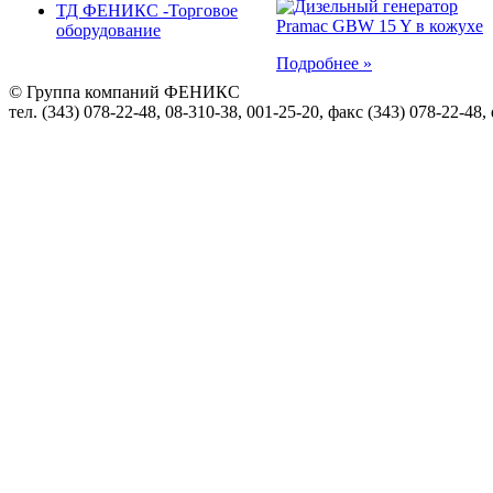
ТД ФЕНИКС -Торговое
оборудование
Подробнее »
© Группа компаний ФЕНИКС
тел. (343) 078-22-48, 08-310-38, 001-25-20, факс (343) 078-22-48,