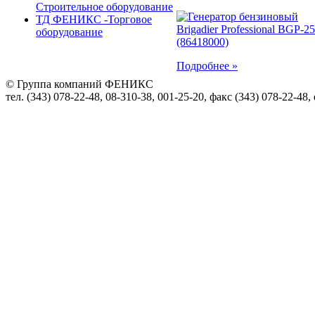
Строительное оборудование
ТД ФЕНИКС -Торговое
оборудование
Подробнее »
© Группа компаний ФЕНИКС
тел. (343) 078-22-48, 08-310-38, 001-25-20, факс (343) 078-22-48,