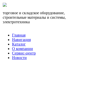
торговое и складское оборудование,
строительные материалы и системы,
электротехника
Главная
Навигация
Каталог
О компании
Сервис-центр
Новости