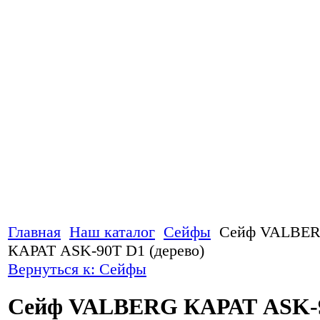
Главная
Наш каталог
Сейфы
Сейф VALBE
КАРАТ ASK-90T D1 (дерево)
Вернуться к: Сейфы
Сейф VALBERG КАРАТ ASK-