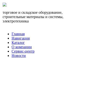
торговое и складское оборудование,
строительные материалы и системы,
электротехника
Главная
Навигация
Каталог
О компании
Сервис-центр
Новости