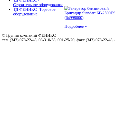
ТД ФЕНИКС -
Строительное оборудование
ТД ФЕНИКС -Торговое
оборудование
Подробнее »
© Группа компаний ФЕНИКС
тел. (343) 078-22-48, 08-310-38, 001-25-20, факс (343) 078-22-48,