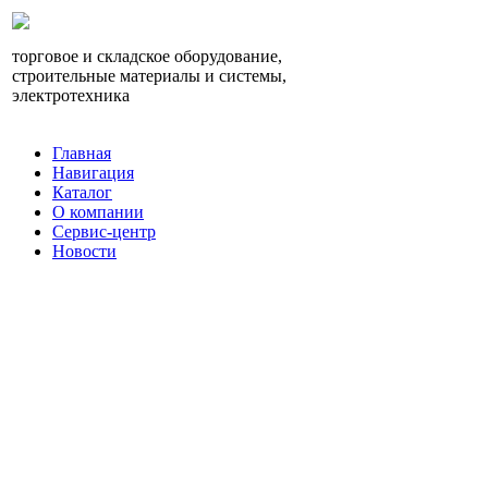
торговое и складское оборудование,
строительные материалы и системы,
электротехника
Главная
Навигация
Каталог
О компании
Сервис-центр
Новости