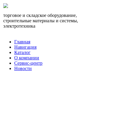
торговое и складское оборудование,
строительные материалы и системы,
электротехника
Главная
Навигация
Каталог
О компании
Сервис-центр
Новости