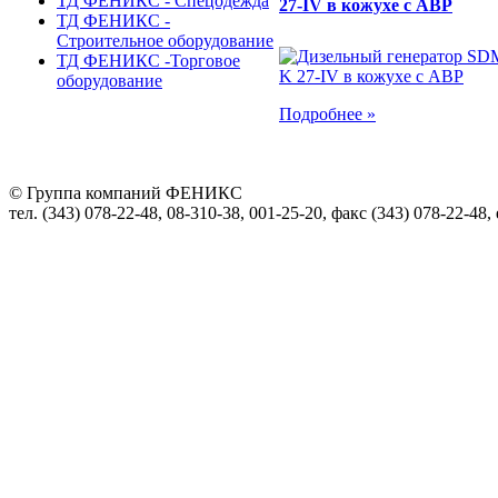
ТД ФЕНИКС - Спецодежда
27-IV в кожухе с АВР
ТД ФЕНИКС -
Строительное оборудование
ТД ФЕНИКС -Торговое
оборудование
Подробнее »
© Группа компаний ФЕНИКС
тел. (343) 078-22-48, 08-310-38, 001-25-20, факс (343) 078-22-48,