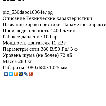
pic_530dabc10964e.jpg
Описание
Технические характеристики
Название характеристики Параметры характ
Производительность 1400 л/мин
Рабочее давление 10 бар
Мощность двигателя 11 кВт
Параметры сети 380 В/50 Гц/ 3 ф
Уровень шума (не более) 72 дБ
Масса 280 кг
Габариты 1080x680x1025 мм