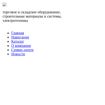
торговое и складское оборудование,
строительные материалы и системы,
электротехника
Главная
Навигация
Каталог
О компании
Сервис-центр
Новости