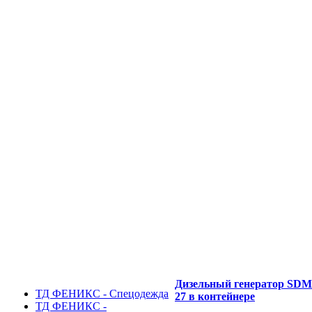
Дизельный генератор SD
ТД ФЕНИКС - Спецодежда
27 в контейнере
ТД ФЕНИКС -