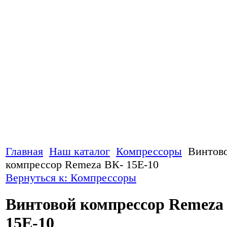
Главная
Наш каталог
Компрессоры
Винтов
компрессор Remeza ВК- 15Е-10
Вернуться к: Компрессоры
Винтовой компрессор Remeza
15Е-10