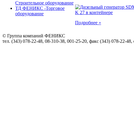
Строительное оборудование
ТД ФЕНИКС -Торговое
оборудование
Подробнее »
© Группа компаний ФЕНИКС
тел. (343) 078-22-48, 08-310-38, 001-25-20, факс (343) 078-22-48,