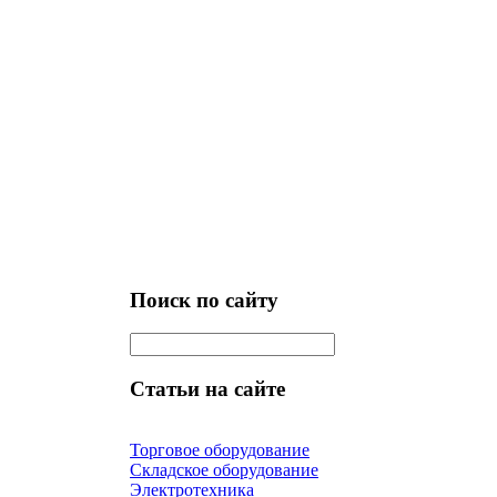
Поиск по сайту
Статьи на сайте
Торговое оборудование
Складское оборудование
Электротехника