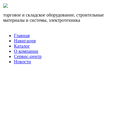
торговое и складское оборудование, строительные
материалы и системы, электротехника
Главная
Навигация
Каталог
О компании
Сервис-центр
Новости