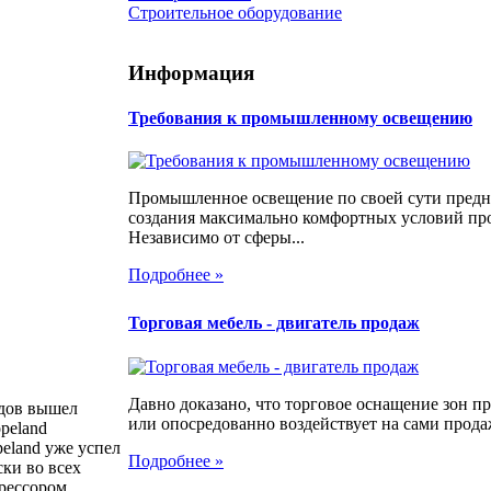
Строительное оборудование
Информация
Требования к промышленному освещению
Промышленное освещение по своей сути предн
создания максимально комфортных условий про
Независимо от сферы...
Подробнее »
Торговая мебель - двигатель продаж
Давно доказано, что торговое оснащение зон 
одов вышел
или опосредованно воздействует на сами продаж
peland
eland уже успел
Подробнее »
ски во всех
прессором