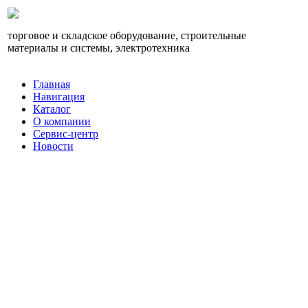
торговое и складское оборудование, строительные
материалы и системы, электротехника
Главная
Навигация
Каталог
О компании
Сервис-центр
Новости