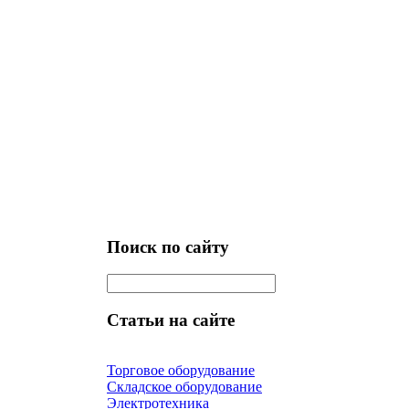
Поиск по сайту
Статьи на сайте
Торговое оборудование
Складское оборудование
Электротехника