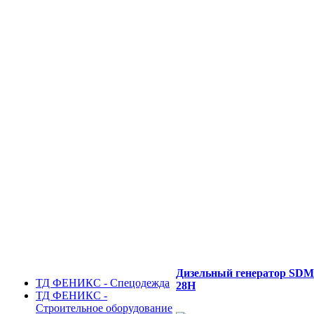
Дизельный генератор SD
ТД ФЕНИКС - Спецодежда
28H
ТД ФЕНИКС -
Строительное оборудование