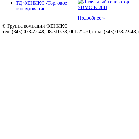
ТД ФЕНИКС -Торговое
оборудование
Подробнее »
© Группа компаний ФЕНИКС
тел. (343) 078-22-48, 08-310-38, 001-25-20, факс (343) 078-22-48,