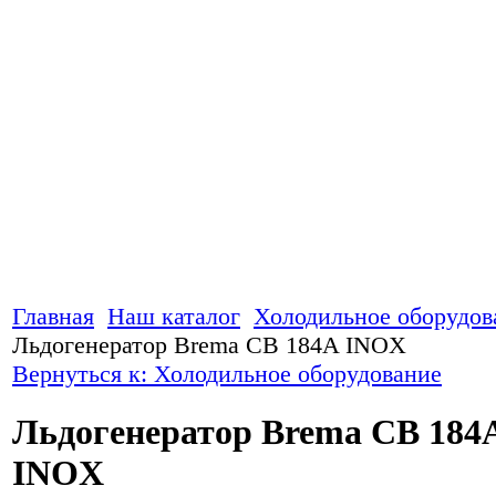
Главная
Наш каталог
Холодильное оборудов
Льдогенератор Brema СВ 184A INOX
Вернуться к: Холодильное оборудование
Льдогенератор Brema СВ 184
INOX