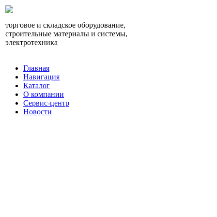
торговое и складское оборудование,
строительные материалы и системы,
электротехника
Главная
Навигация
Каталог
О компании
Сервис-центр
Новости