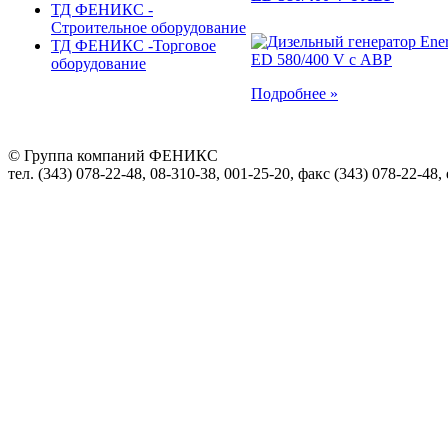
ТД ФЕНИКС -
Строительное оборудование
ТД ФЕНИКС -Торговое
оборудование
Подробнее »
© Группа компаний ФЕНИКС
тел. (343) 078-22-48, 08-310-38, 001-25-20, факс (343) 078-22-48,