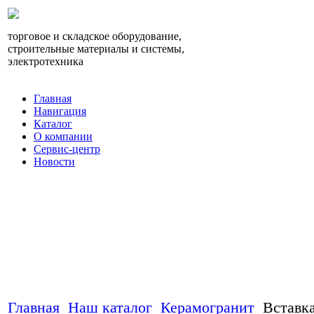
торговое и складское оборудование,
строительные материалы и системы,
электротехника
Главная
Навигация
Каталог
О компании
Сервис-центр
Новости
Главная
Наш каталог
Керамогранит
Вставк