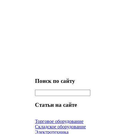
Поиск по сайту
Статьи на сайте
Торговое оборудование
Складское оборудование
Электротехника