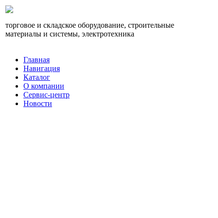
торговое и складское оборудование, строительные
материалы и системы, электротехника
Главная
Навигация
Каталог
О компании
Сервис-центр
Новости