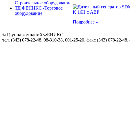
Строительное оборудование
ТД ФЕНИКС -Торговое
оборудование
Подробнее »
© Группа компаний ФЕНИКС
тел. (343) 078-22-48, 08-310-38, 001-25-20, факс (343) 078-22-48,