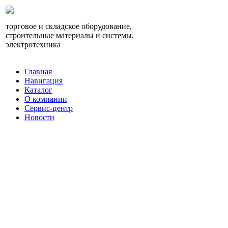
торговое и складское оборудование,
строительные материалы и системы,
электротехника
Главная
Навигация
Каталог
О компании
Сервис-центр
Новости