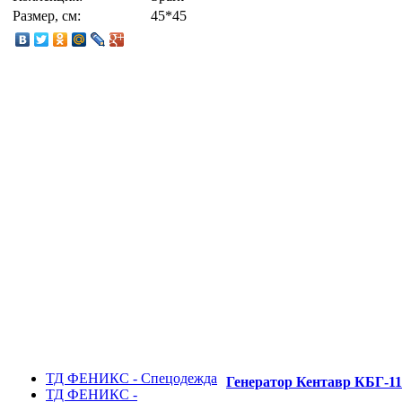
Размер, см:
45*45
ТД ФЕНИКС - Спецодежда
Генератор Кентавр КБГ-11
ТД ФЕНИКС -