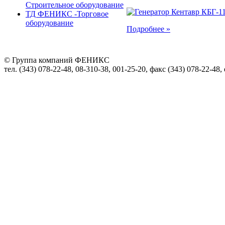
Строительное оборудование
ТД ФЕНИКС -Торговое
оборудование
Подробнее »
© Группа компаний ФЕНИКС
тел. (343) 078-22-48, 08-310-38, 001-25-20, факс (343) 078-22-48,