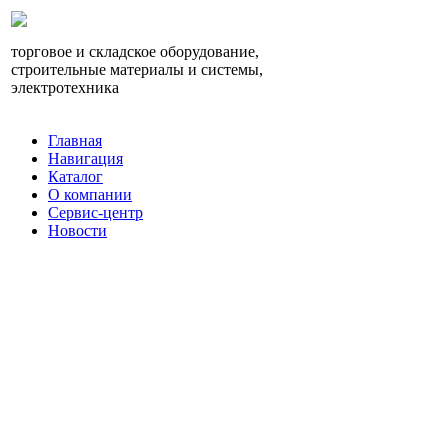
торговое и складское оборудование,
строительные материалы и системы,
электротехника
Главная
Навигация
Каталог
О компании
Сервис-центр
Новости