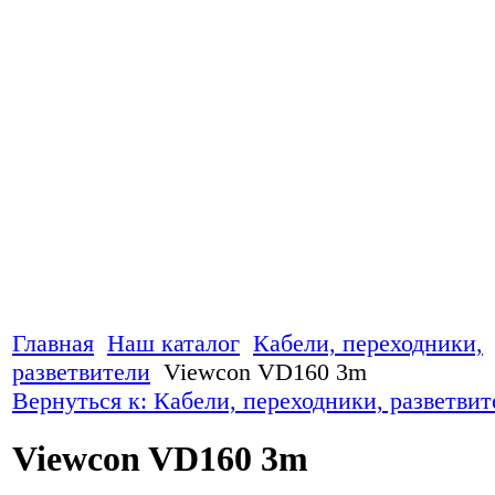
Главная
Наш каталог
Кабели, переходники,
разветвители
Viewcon VD160 3m
Вернуться к: Кабели, переходники, разветвит
Viewcon VD160 3m