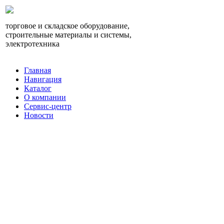
торговое и складское оборудование,
строительные материалы и системы,
электротехника
Главная
Навигация
Каталог
О компании
Сервис-центр
Новости