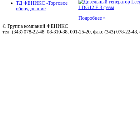
ТД ФЕНИКС -Торговое
оборудование
Подробнее »
© Группа компаний ФЕНИКС
тел. (343) 078-22-48, 08-310-38, 001-25-20, факс (343) 078-22-48,