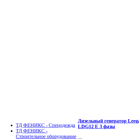
Дизельный генератор Leeg
ТД ФЕНИКС - Спецодежда
LDG12 E 3 фазы
ТД ФЕНИКС -
Строительное оборудование