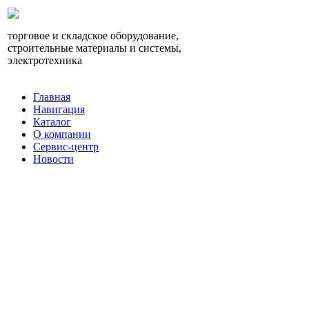
торговое и складское оборудование,
строительные материалы и системы,
электротехника
Главная
Навигация
Каталог
О компании
Сервис-центр
Новости