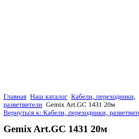
Главная
Наш каталог
Кабели, переходники,
разветвители
Gemix Art.GC 1431 20м
Вернуться к: Кабели, переходники, разветвит
Gemix Art.GC 1431 20м