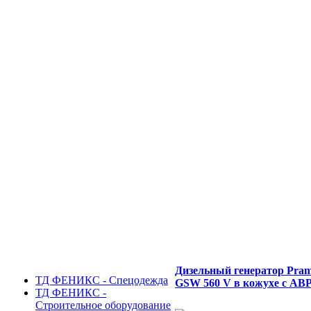
Дизельный генератор Pra
ТД ФЕНИКС - Спецодежда
GSW 560 V в кожухе с АВ
ТД ФЕНИКС -
Строительное оборудование