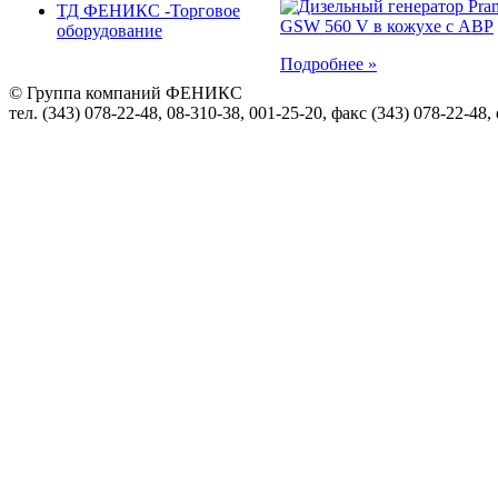
ТД ФЕНИКС -Торговое
оборудование
Подробнее »
© Группа компаний ФЕНИКС
тел. (343) 078-22-48, 08-310-38, 001-25-20, факс (343) 078-22-48,