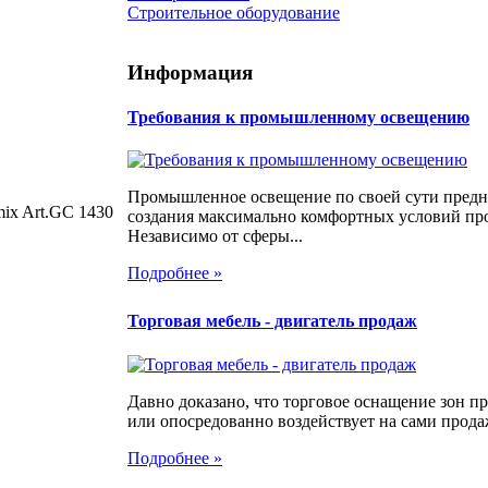
Строительное оборудование
Информация
Требования к промышленному освещению
Промышленное освещение по своей сути предн
ix Art.GC 1430
создания максимально комфортных условий про
Независимо от сферы...
Подробнее »
Торговая мебель - двигатель продаж
Давно доказано, что торговое оснащение зон 
или опосредованно воздействует на сами продаж
Подробнее »