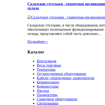
Складские стеллажи - грамотная организаци
склада
Складские стеллажи, в числе оборудования, кот
обеспечивает полноценное функционирование
склада, представляют собой часть довольно...
Подробнее »
Каталог
Вентиляция
Весы торговые
Генераторы
Грузоподъемное оборудование
Кабели, переходники, разветвители
Керамогранит
Компрессоры
Насосы
Прожекторы
Сварочное оборудование
Светильники