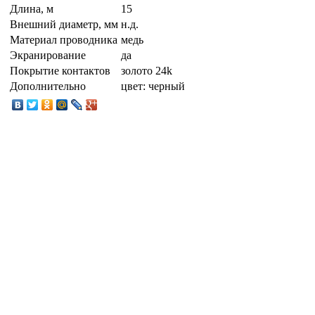
Длина, м
15
Внешний диаметр, мм
н.д.
Материал проводника
медь
Экранирование
да
Покрытие контактов
золото 24k
Дополнительно
цвет: черный