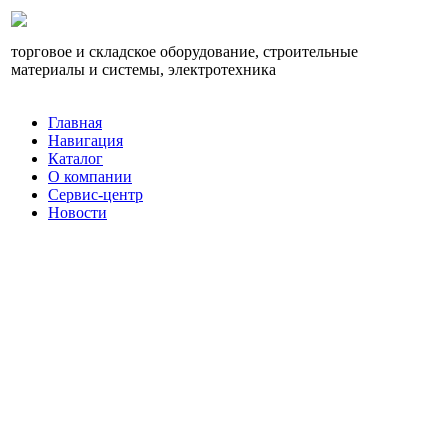
торговое и складское оборудование, строительные
материалы и системы, электротехника
Главная
Навигация
Каталог
О компании
Сервис-центр
Новости