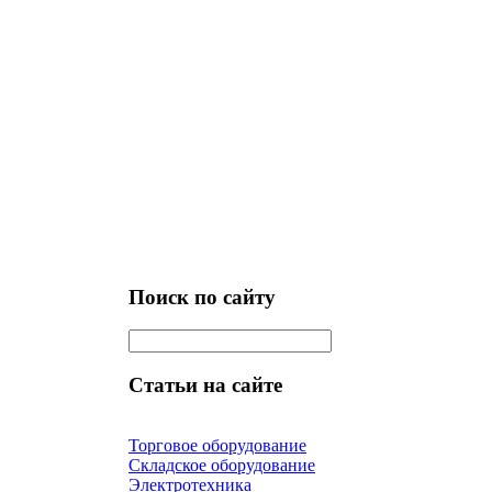
Поиск по сайту
Статьи на сайте
Торговое оборудование
Складское оборудование
Электротехника