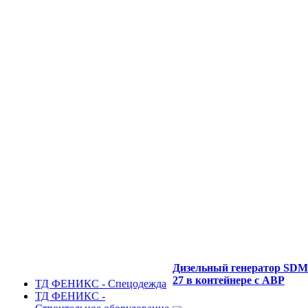
Дизельный генератор SD
27 в контейнере с АВР
ТД ФЕНИКС - Спецодежда
ТД ФЕНИКС -