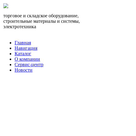
торговое и складское оборудование,
строительные материалы и системы,
электротехника
Главная
Навигация
Каталог
О компании
Сервис-центр
Новости