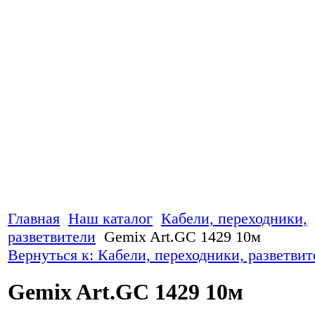
Главная
Наш каталог
Кабели, переходники,
разветвители
Gemix Art.GC 1429 10м
Вернуться к: Кабели, переходники, разветвит
Gemix Art.GC 1429 10м