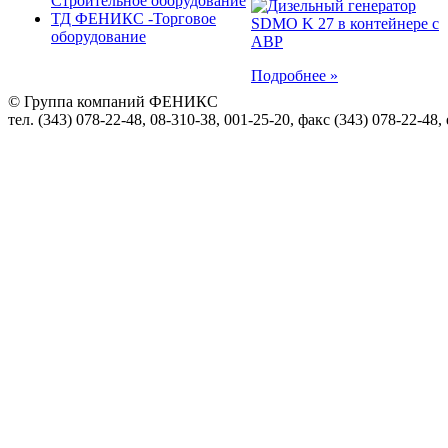
Строительное оборудование
ТД ФЕНИКС -Торговое
оборудование
Подробнее »
© Группа компаний ФЕНИКС
тел. (343) 078-22-48, 08-310-38, 001-25-20, факс (343) 078-22-48,