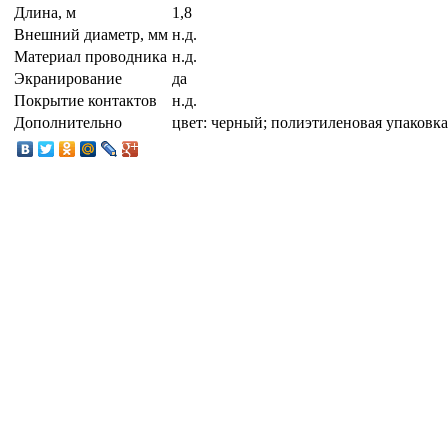
Длина, м
1,8
Внешний диаметр, мм
н.д.
Материал проводника
н.д.
Экранирование
да
Покрытие контактов
н.д.
Дополнительно
цвет: черный; полиэтиленовая упаковка