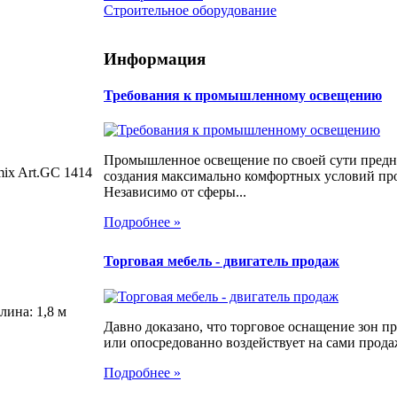
Строительное оборудование
Информация
Требования к промышленному освещению
Промышленное освещение по своей сути предн
ix Art.GC 1414
создания максимально комфортных условий про
Независимо от сферы...
Подробнее »
Торговая мебель - двигатель продаж
лина: 1,8 м
Давно доказано, что торговое оснащение зон 
или опосредованно воздействует на сами продаж
Подробнее »