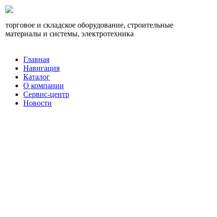
торговое и складское оборудование, строительные
материалы и системы, электротехника
Главная
Навигация
Каталог
О компании
Сервис-центр
Новости