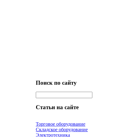
Поиск по сайту
Статьи на сайте
Торговое оборудование
Складское оборудование
Электротехника