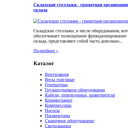
Складские стеллажи - грамотная организаци
склада
Складские стеллажи, в числе оборудования, кот
обеспечивает полноценное функционирование
склада, представляют собой часть довольно...
Подробнее »
Каталог
Вентиляция
Весы торговые
Генераторы
Грузоподъемное оборудование
Кабели, переходники, разветвители
Керамогранит
Компрессоры
Насосы
Прожекторы
Сварочное оборудование
Светильники